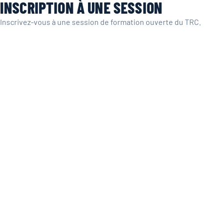
INSCRIPTION À UNE SESSION
Inscrivez-vous à une session de formation ouverte du TRC.